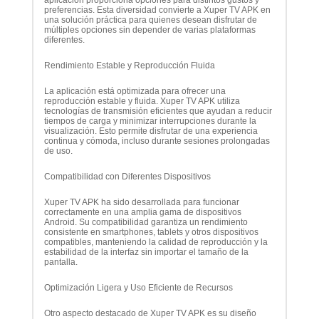
aplicación proporciona opciones para distintos gustos y
preferencias. Esta diversidad convierte a Xuper TV APK en
una solución práctica para quienes desean disfrutar de
múltiples opciones sin depender de varias plataformas
diferentes.
Rendimiento Estable y Reproducción Fluida
La aplicación está optimizada para ofrecer una
reproducción estable y fluida. Xuper TV APK utiliza
tecnologías de transmisión eficientes que ayudan a reducir
tiempos de carga y minimizar interrupciones durante la
visualización. Esto permite disfrutar de una experiencia
continua y cómoda, incluso durante sesiones prolongadas
de uso.
Compatibilidad con Diferentes Dispositivos
Xuper TV APK ha sido desarrollada para funcionar
correctamente en una amplia gama de dispositivos
Android. Su compatibilidad garantiza un rendimiento
consistente en smartphones, tablets y otros dispositivos
compatibles, manteniendo la calidad de reproducción y la
estabilidad de la interfaz sin importar el tamaño de la
pantalla.
Optimización Ligera y Uso Eficiente de Recursos
Otro aspecto destacado de Xuper TV APK es su diseño