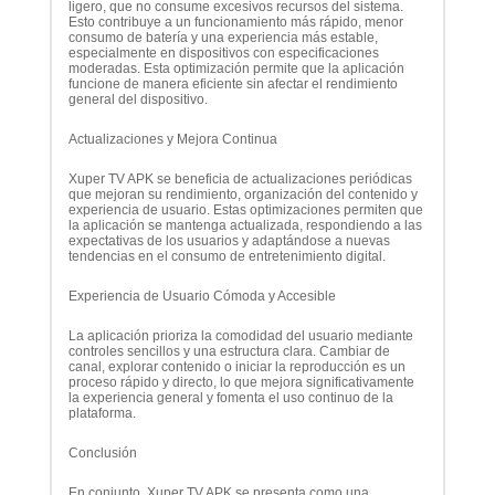
ligero, que no consume excesivos recursos del sistema.
Esto contribuye a un funcionamiento más rápido, menor
consumo de batería y una experiencia más estable,
especialmente en dispositivos con especificaciones
moderadas. Esta optimización permite que la aplicación
funcione de manera eficiente sin afectar el rendimiento
general del dispositivo.
Actualizaciones y Mejora Continua
Xuper TV APK se beneficia de actualizaciones periódicas
que mejoran su rendimiento, organización del contenido y
experiencia de usuario. Estas optimizaciones permiten que
la aplicación se mantenga actualizada, respondiendo a las
expectativas de los usuarios y adaptándose a nuevas
tendencias en el consumo de entretenimiento digital.
Experiencia de Usuario Cómoda y Accesible
La aplicación prioriza la comodidad del usuario mediante
controles sencillos y una estructura clara. Cambiar de
canal, explorar contenido o iniciar la reproducción es un
proceso rápido y directo, lo que mejora significativamente
la experiencia general y fomenta el uso continuo de la
plataforma.
Conclusión
En conjunto, Xuper TV APK se presenta como una