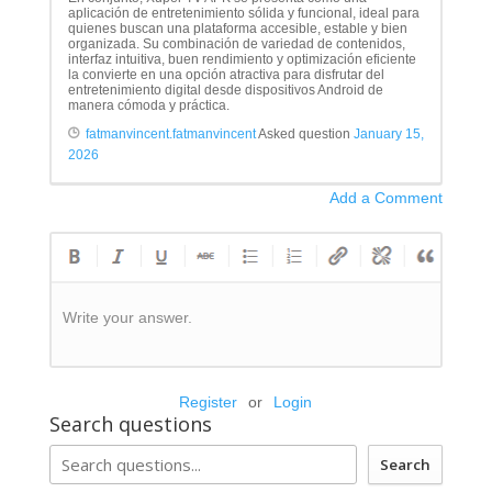
aplicación de entretenimiento sólida y funcional, ideal para
quienes buscan una plataforma accesible, estable y bien
organizada. Su combinación de variedad de contenidos,
interfaz intuitiva, buen rendimiento y optimización eficiente
la convierte en una opción atractiva para disfrutar del
entretenimiento digital desde dispositivos Android de
manera cómoda y práctica.
fatmanvincent.fatmanvincent
Asked question
January 15,
2026
Add a Comment
Write your answer.
Register
or
Login
Search questions
Search