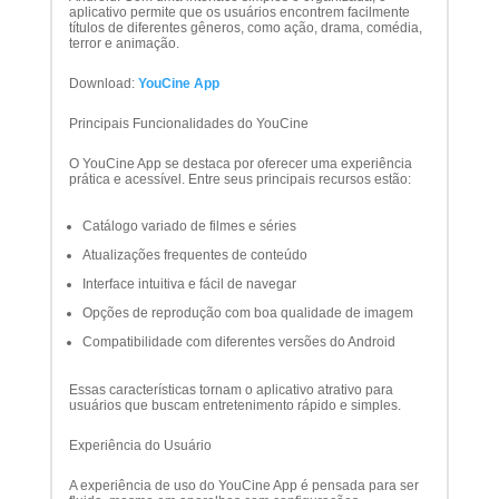
aplicativo permite que os usuários encontrem facilmente
títulos de diferentes gêneros, como ação, drama, comédia,
terror e animação.
Download:
YouCine App
Principais Funcionalidades do YouCine
O YouCine App se destaca por oferecer uma experiência
prática e acessível. Entre seus principais recursos estão:
Catálogo variado de filmes e séries
Atualizações frequentes de conteúdo
Interface intuitiva e fácil de navegar
Opções de reprodução com boa qualidade de imagem
Compatibilidade com diferentes versões do Android
Essas características tornam o aplicativo atrativo para
usuários que buscam entretenimento rápido e simples.
Experiência do Usuário
A experiência de uso do YouCine App é pensada para ser