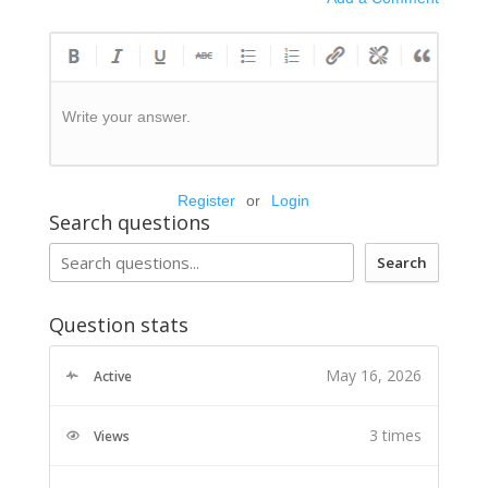
Write your answer.
Register
or
Login
Search questions
Search
Question stats
May 16, 2026
Active
3 times
Views