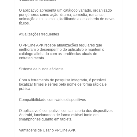
O aplicativo apresenta um catálogo variado, organizado
por gêneros como ação, drama, comédia, romance,
animação e muito mais, facilitando a descoberta de novos
títulos.
Atualizações frequentes
O PPCine APK recebe atualizações regulares que
melhoram o desempenho do aplicativo e mantêm o
catálogo alinhado com as tendências atuais de
entretenimento.
Sistema de busca eficiente
Com a ferramenta de pesquisa integrada, é possível
localizar filmes e séries pelo nome de forma rápida e
prática.
Compatibilidade com vários dispositivos
O aplicativo é compatível com a maioria dos dispositivos
Android, funcionando de forma estável tanto em
smartphones quanto em tablets.
Vantagens de Usar o PPCine APK