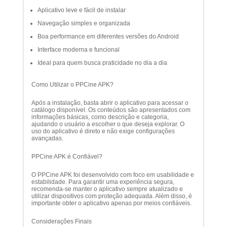
Aplicativo leve e fácil de instalar
Navegação simples e organizada
Boa performance em diferentes versões do Android
Interface moderna e funcional
Ideal para quem busca praticidade no dia a dia
Como Utilizar o PPCine APK?
Após a instalação, basta abrir o aplicativo para acessar o
catálogo disponível. Os conteúdos são apresentados com
informações básicas, como descrição e categoria,
ajudando o usuário a escolher o que deseja explorar. O
uso do aplicativo é direto e não exige configurações
avançadas.
PPCine APK é Confiável?
O PPCine APK foi desenvolvido com foco em usabilidade e
estabilidade. Para garantir uma experiência segura,
recomenda-se manter o aplicativo sempre atualizado e
utilizar dispositivos com proteção adequada. Além disso, é
importante obter o aplicativo apenas por meios confiáveis.
Considerações Finais