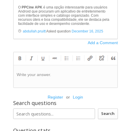
O
PPCine APK
é uma opção interessante para usuários
Android que procuram um aplicativo de entretenimento
com interface simples e catálogo organizado. Com
recursos úteis e boa compatibilidade, ele se destaca pela
facilidade de uso e desempenho consistente.
abdullah.pruitt
Asked question
December 16, 2025
Add a Comment
Write your answer.
Register
or
Login
Search questions
Search
Question stats