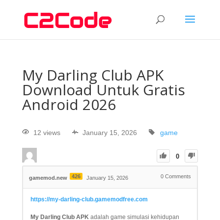
My Darling Club APK
Download Untuk Gratis
Android 2026
12 views
January 15, 2026
game
0
426
0
Comments
gamemod.new
January 15, 2026
https://my-darling-club.gamemodfree.com
My Darling Club APK
adalah game simulasi kehidupan