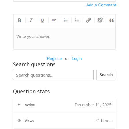
Add a Comment
Write your answer.
Register
or
Login
Search questions
Search
Question stats
December 11, 2025
Active
41 times
Views