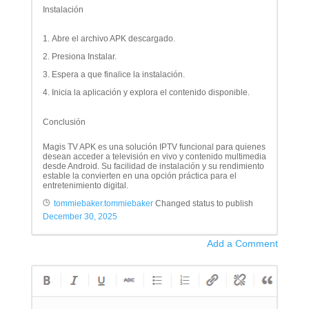
Instalación
Abre el archivo APK descargado.
Presiona Instalar.
Espera a que finalice la instalación.
Inicia la aplicación y explora el contenido disponible.
Conclusión
Magis TV APK es una solución IPTV funcional para quienes
desean acceder a televisión en vivo y contenido multimedia
desde Android. Su facilidad de instalación y su rendimiento
estable la convierten en una opción práctica para el
entretenimiento digital.
tommiebaker.tommiebaker
Changed status to publish
December 30, 2025
Add a Comment