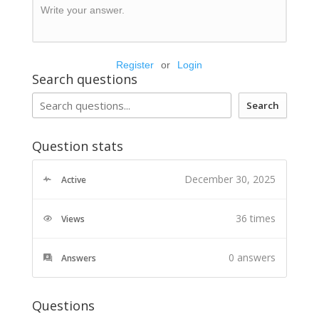
Write your answer.
Register
or
Login
Search questions
Search
Question stats
December 30, 2025
Active
36 times
Views
0
answers
Answers
Questions