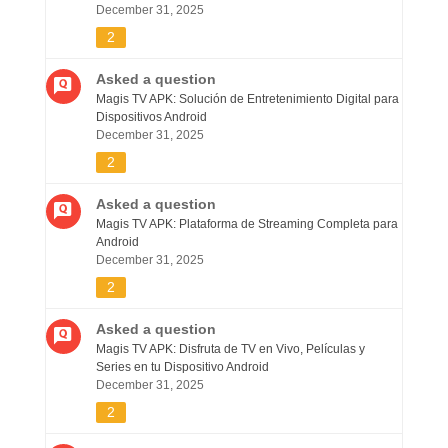
December 31, 2025
2
Asked a question
Magis TV APK: Solución de Entretenimiento Digital para
Dispositivos Android
December 31, 2025
2
Asked a question
Magis TV APK: Plataforma de Streaming Completa para
Android
December 31, 2025
2
Asked a question
Magis TV APK: Disfruta de TV en Vivo, Películas y
Series en tu Dispositivo Android
December 31, 2025
2