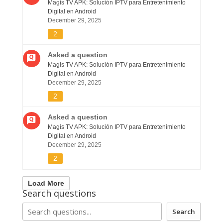
Magis TV APK: Solución IPTV para Entretenimiento
Digital en Android
December 29, 2025
2
Asked a question
Magis TV APK: Solución IPTV para Entretenimiento
Digital en Android
December 29, 2025
2
Asked a question
Magis TV APK: Solución IPTV para Entretenimiento
Digital en Android
December 29, 2025
2
Load More
Search questions
Search