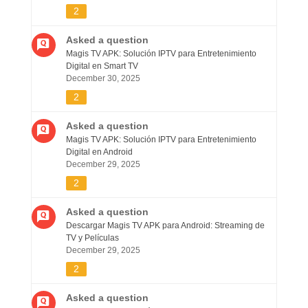
2
Asked a question
Magis TV APK: Solución IPTV para Entretenimiento
Digital en Smart TV
December 30, 2025
2
Asked a question
Magis TV APK: Solución IPTV para Entretenimiento
Digital en Android
December 29, 2025
2
Asked a question
Descargar Magis TV APK para Android: Streaming de
TV y Películas
December 29, 2025
2
Asked a question