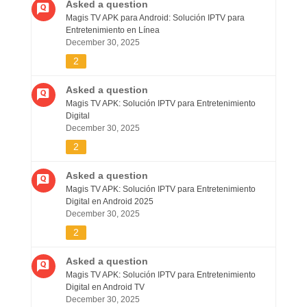
Asked a question
Magis TV APK para Android: Solución IPTV para
Entretenimiento en Línea
December 30, 2025
2
Asked a question
Magis TV APK: Solución IPTV para Entretenimiento
Digital
December 30, 2025
2
Asked a question
Magis TV APK: Solución IPTV para Entretenimiento
Digital en Android 2025
December 30, 2025
2
Asked a question
Magis TV APK: Solución IPTV para Entretenimiento
Digital en Android TV
December 30, 2025