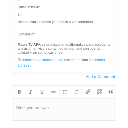
Pulsa
Instalar
.
Accede con tu cuenta y empieza a ver contenido.
Conclusión
Magis TV APK
es una excelente alternativa para acceder a
televisión en vivo y contenido on-demand con buena
calidad y sin complicaciones.
tommiebaker.tommiebaker
Asked question
December
10, 2025
Add a Comment
Write your answer.