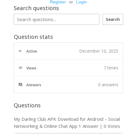
Register
or
Login
Search questions
Search
Question stats
December 10, 2025
Active
7 times
Views
0
answers
Answers
Questions
My Darling Club APK Download for Android – Social
Networking & Online Chat App
1 Answer
|
0 Votes