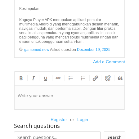
Kesimpulan
Kaguya Player APK merupakan aplikasi pemutar
multimedia Android yang menggabungkan desain menarik,
navigasi mudah, dan performa stabil. Dengan fitur praktis
serta kualitas pemutaran yang nyaman, aplikasi ini cocok
bagi pengguna yang mencari solusi multimedia ringan dan
efisien untuk penggunaan sehari-hari.
gamemod.new
Asked question
December 19, 2025
Add a Comment
Write your answer.
Register
or
Login
Search questions
Search