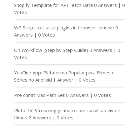
Shopify Template for API Fetch Data
0 Answers
|
0
Votes
WP Script to List all plugins in browser console
0
Answers
|
0 Votes
Git Workflow (Step by Step Guide)
0 Answers
|
0
Votes
YouCine App: Plataforma Popular para Filmes e
Séries no Android
1 Answer
|
0 Votes
Pre comit Mac Path Set
0 Answers
|
0 Votes
Pluto TV: Streaming gratuito com canais ao vivo e
filmes
2 Answers
|
0 Votes