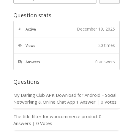
Question stats
December 19, 2025
Active
20 times
Views
0
answers
Answers
Questions
My Darling Club APK Download for Android – Social
Networking & Online Chat App
1 Answer
|
0 Votes
The title filter for woocommerce product
0
Answers
|
0 Votes