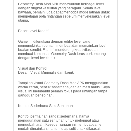
Geometry Dash Mod APK menawarkan berbagai level
dengan tingkat kesulitan yang beragam. Selain level
bawaan, pemain juga dapat mencoba mode latihan untuk
mempelajari pola rintangan sebelum menyelesaikan level
utama.
Editor Level Kreatif
Game ini dilengkapi dengan editor level yang
memungkinkan pemain membuat dan memainkan level
buatan sendiri. Fitur ini mendorong kreativitas dan
membuat komunitas Geometry Dash terus berkembang
dengan level-level unik.
Visual dan Kontrol
Desain Visual Minimalis dan Ikonik
Tampilan visual Geometry Dash Mod APK menggunakan
warna cerah, bentuk sederhana, dan animasi halus. Gaya
visual ini membantu pemain fokus pada rintangan tanpa
gangguan berlebihan.
Kontrol Sederhana Satu Sentuhan
Kontrol permainan sangat sederhana, hanya
menggunakan satu sentuhan untuk melompat atau
mengubah arah. Kesederhanaan ini membuat game
mudah dimainkan, namun tetap sulit untuk dikuasai.