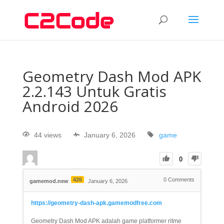
Geometry Dash Mod APK
2.2.143 Untuk Gratis
Android 2026
44 views
January 6, 2026
game
0
426
0
Comments
gamemod.new
January 6, 2026
https://geometry-dash-apk.gamemodfree.com
Geometry Dash Mod APK adalah game platformer ritme