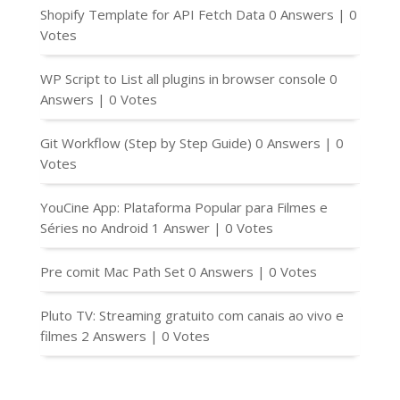
Shopify Template for API Fetch Data
0 Answers
|
0
Votes
WP Script to List all plugins in browser console
0
Answers
|
0 Votes
Git Workflow (Step by Step Guide)
0 Answers
|
0
Votes
YouCine App: Plataforma Popular para Filmes e
Séries no Android
1 Answer
|
0 Votes
Pre comit Mac Path Set
0 Answers
|
0 Votes
Pluto TV: Streaming gratuito com canais ao vivo e
filmes
2 Answers
|
0 Votes