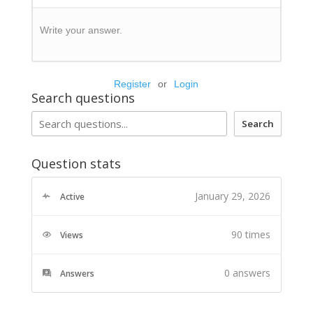
Write your answer.
Register
or
Login
Search questions
Search
Question stats
January 29, 2026
Active
90 times
Views
0
answers
Answers