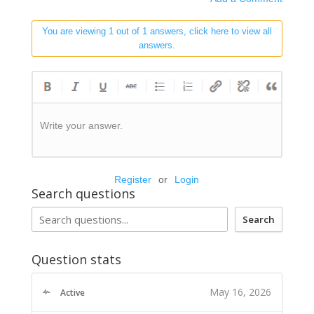
You are viewing 1 out of 1 answers, click here to view all
answers.
Write your answer.
Register
or
Login
Search questions
Search
Question stats
May 16, 2026
Active