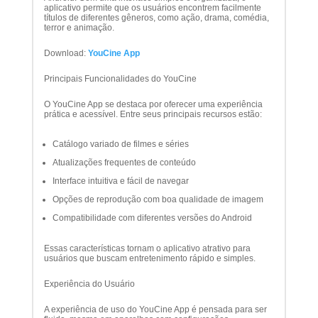
aplicativo permite que os usuários encontrem facilmente
títulos de diferentes gêneros, como ação, drama, comédia,
terror e animação.
Download:
YouCine App
Principais Funcionalidades do YouCine
O YouCine App se destaca por oferecer uma experiência
prática e acessível. Entre seus principais recursos estão:
Catálogo variado de filmes e séries
Atualizações frequentes de conteúdo
Interface intuitiva e fácil de navegar
Opções de reprodução com boa qualidade de imagem
Compatibilidade com diferentes versões do Android
Essas características tornam o aplicativo atrativo para
usuários que buscam entretenimento rápido e simples.
Experiência do Usuário
A experiência de uso do YouCine App é pensada para ser