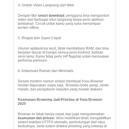
4. Unduh Video Langsung dari Web
Dengan fitur
smart download
, pengguna bisa mengunduh
video dari berbagai situs langsung tanpa perlu aplikasi
tambahan. Cocok untuk kamu yang suka menyimpan
konten offline.
5. Ringan dan Super Cepat
Ukuran aplikasinya kecil, tidak membebani RAM, dan bisa
berjalan lancar di hampir semua jenis Android, bahkan
versi lama. Kamu tidak perlu HP flagship untuk merasakan
performa premium.
6. Antarmuka Ramah dan Minimalis
Desain modern namun simpel membuat Yoou Browser
mudah digunakan siapa saja. Tersedia mode gelap, mode
malam, dan pengaturan lanjutan yang mudah diakses.
Keamanan Browsing Jadi Prioritas di Yoou Browser
2025
Browser ini tidak hanya cepat, tapi juga mengutamakan
keamanan dan privasi
. Versi modifikasi telah mengaktifkan
sistem enkripsi HTTPS otomatis, perlindungan dari situs
berbahaya, serta sistem deteksi phishing yang bekerja di