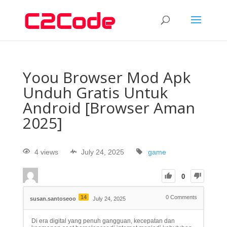
Yoou Browser Mod Apk
Unduh Gratis Untuk
Android [Browser Aman
2025]
4 views
July 24, 2025
game
0
14
0
Comments
susan.santoseoo
July 24, 2025
Di era digital yang penuh gangguan, kecepatan dan