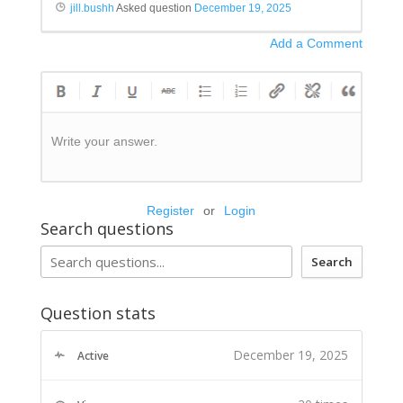
jill.bushh
Asked question
December 19, 2025
Add a Comment
Write your answer.
Register
or
Login
Search questions
Search
Question stats
December 19, 2025
Active