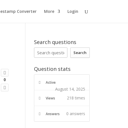
estamp Converter
More
Login
Search questions
Search
Question stats
0
Active
August 14, 2025
218 times
Views
0
answers
Answers