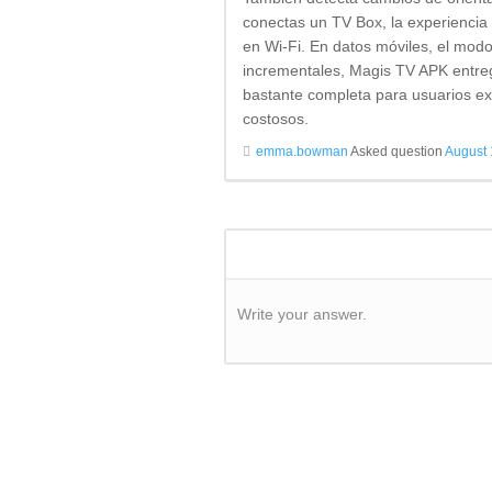
conectas un TV Box, la experiencia 
en Wi-Fi. En datos móviles, el modo
incrementales, Magis TV APK entrega
bastante completa para usuarios e
costosos.
emma.bowman
Asked question
August 
Write your answer.