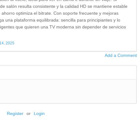
de salón resulta consistente y la calidad HD se mantiene estable
 ahorro optimiza el bitrate. Con soporte frecuente y mejoras
 una plataforma equilibrada: sencilla para principiantes y lo
xigentes que quieren una TV moderna sin depender de servicios
14, 2025
Add a Comment
Register
or
Login