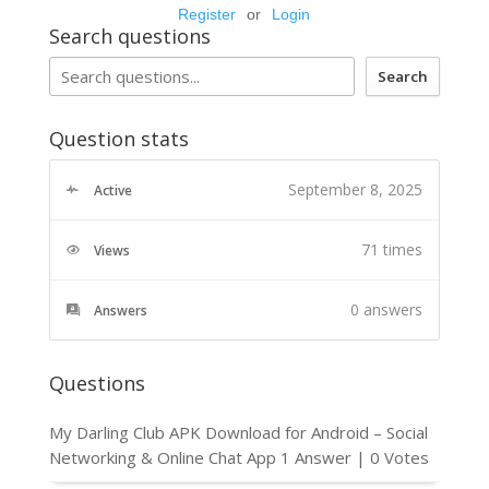
Register
or
Login
Search questions
Search
Question stats
September 8, 2025
Active
71 times
Views
0
answers
Answers
Questions
My Darling Club APK Download for Android – Social
Networking & Online Chat App
1 Answer
|
0 Votes