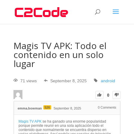
Magis TV APK: Todo el
contenido en un solo
lugar
71 views
September 8, 2025
android
0
526
0
Comments
emma.bowman
September 8, 2025
Magis TV APK
se ha ganado una enorme popularidad
porque permite reunir en una sola aplicación todo el
contenido que normalmente se encuentra disperso en