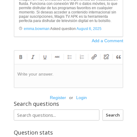
fluida. Funciona con conexión Wi-Fi o datos móviles, lo que
permite disfrutar de tus programas favoritos en cualquier
momento. Si deseas acceder a contenido internacional sin
pagar suscripciones, Magis TV APK es la herramienta
perfecta para disfrutar de televisión digital en tu bolsillo.
emma.bowman
Asked question
August 6, 2025
Add a Comment
Write your answer.
Register
or
Login
Search questions
Search
Question stats