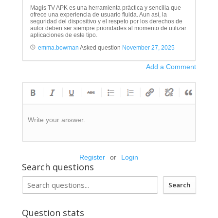
Magis TV APK es una herramienta práctica y sencilla que
ofrece una experiencia de usuario fluida. Aun así, la
seguridad del dispositivo y el respeto por los derechos de
autor deben ser siempre prioridades al momento de utilizar
aplicaciones de este tipo.
emma.bowman
Asked question
November 27, 2025
Add a Comment
Write your answer.
Register
or
Login
Search questions
Search
Question stats