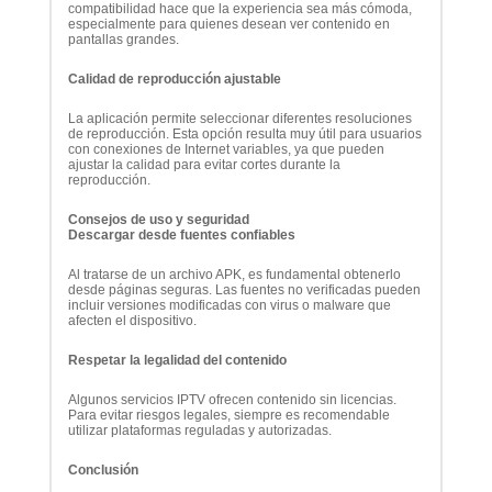
compatibilidad hace que la experiencia sea más cómoda,
especialmente para quienes desean ver contenido en
pantallas grandes.
Calidad de reproducción ajustable
La aplicación permite seleccionar diferentes resoluciones
de reproducción. Esta opción resulta muy útil para usuarios
con conexiones de Internet variables, ya que pueden
ajustar la calidad para evitar cortes durante la
reproducción.
Consejos de uso y seguridad
Descargar desde fuentes confiables
Al tratarse de un archivo APK, es fundamental obtenerlo
desde páginas seguras. Las fuentes no verificadas pueden
incluir versiones modificadas con virus o malware que
afecten el dispositivo.
Respetar la legalidad del contenido
Algunos servicios IPTV ofrecen contenido sin licencias.
Para evitar riesgos legales, siempre es recomendable
utilizar plataformas reguladas y autorizadas.
Conclusión