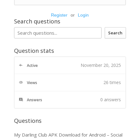
Register
or
Login
Search questions
Search
Question stats
November 20, 2025
Active
26 times
Views
0
answers
Answers
Questions
My Darling Club APK Download for Android – Social