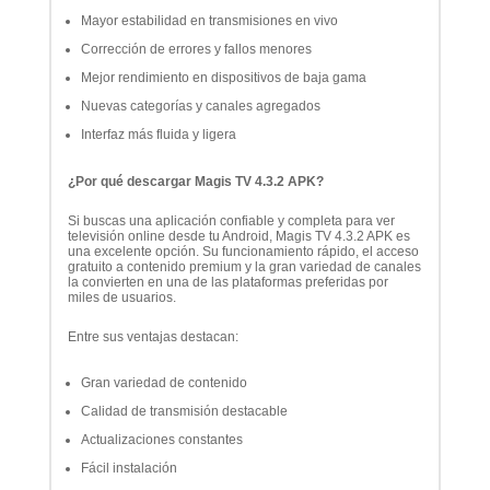
Mayor estabilidad en transmisiones en vivo
Corrección de errores y fallos menores
Mejor rendimiento en dispositivos de baja gama
Nuevas categorías y canales agregados
Interfaz más fluida y ligera
¿Por qué descargar Magis TV 4.3.2 APK?
Si buscas una aplicación confiable y completa para ver
televisión online desde tu Android, Magis TV 4.3.2 APK es
una excelente opción. Su funcionamiento rápido, el acceso
gratuito a contenido premium y la gran variedad de canales
la convierten en una de las plataformas preferidas por
miles de usuarios.
Entre sus ventajas destacan:
Gran variedad de contenido
Calidad de transmisión destacable
Actualizaciones constantes
Fácil instalación