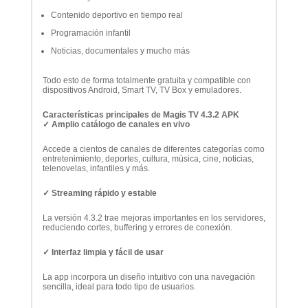
Contenido deportivo en tiempo real
Programación infantil
Noticias, documentales y mucho más
Todo esto de forma totalmente gratuita y compatible con
dispositivos Android, Smart TV, TV Box y emuladores.
Características principales de Magis TV 4.3.2 APK
✓ Amplio catálogo de canales en vivo
Accede a cientos de canales de diferentes categorías como
entretenimiento, deportes, cultura, música, cine, noticias,
telenovelas, infantiles y más.
✓ Streaming rápido y estable
La versión 4.3.2 trae mejoras importantes en los servidores,
reduciendo cortes, buffering y errores de conexión.
✓ Interfaz limpia y fácil de usar
La app incorpora un diseño intuitivo con una navegación
sencilla, ideal para todo tipo de usuarios.