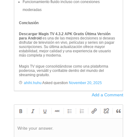
Funcionamiento fluido incluso con conexiones
moderadas
Conclusión
Descargar Magis TV 4.3.2 APK Gratis Última Versión
para Android
es una de las mejores decisiones si deseas
disfrutar de televisión en vivo, películas y series sin pagar
suscripciones. Su última actualización ofrece mayor
estabilidad, mejor calidad y una experiencia de usuario
más completa y moderna.
Magis TV sigue consolidándose como una plataforma
poderosa, versátil y confiable dentro del mundo del
streaming gratuito.
ahihi.huhu
Asked question
November 20, 2025
Add a Comment
Write your answer.