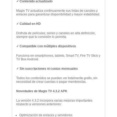
✓ Contenido actualizado
Magis TV actualiza continuamente sus listas de canales y
enlaces para garantizar disponibilidad y mayor estabilidad.
✓ Calidad en HD
Disfruta de películas, series y canales en alta definición,
siempre que tu conexión lo permita.
✓ Compatible con múltiples dispositivos
Funciona en smartphones, tablets, Smart TV, Fire TV Stick y
TV Box Android.
✓ Sin suscripciones ni cuotas mensuales
Todos los contenidos se pueden ver totalmente gratis, sin
necesidad de crear cuentas o pagar membresías.
Novedades de Magis TV 4.3.2 APK
La versión 4.3.2 incorpora varias mejoras importantes
respecto a versiones anteriores:
Optimización de enlaces y servidores