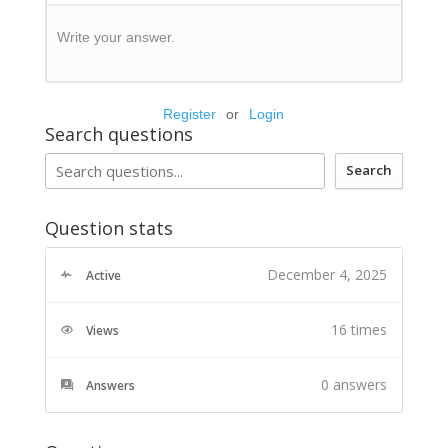
Write your answer.
Register
or
Login
Search questions
Search
Question stats
December 4, 2025
Active
16 times
Views
0
answers
Answers