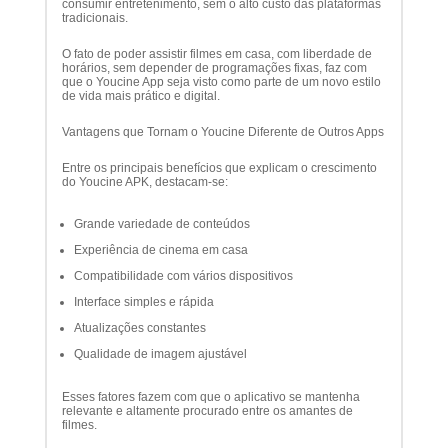
consumir entretenimento, sem o alto custo das plataformas
tradicionais.
O fato de poder assistir filmes em casa, com liberdade de
horários, sem depender de programações fixas, faz com
que o Youcine App seja visto como parte de um novo estilo
de vida mais prático e digital.
Vantagens que Tornam o Youcine Diferente de Outros Apps
Entre os principais benefícios que explicam o crescimento
do Youcine APK, destacam-se:
Grande variedade de conteúdos
Experiência de cinema em casa
Compatibilidade com vários dispositivos
Interface simples e rápida
Atualizações constantes
Qualidade de imagem ajustável
Esses fatores fazem com que o aplicativo se mantenha
relevante e altamente procurado entre os amantes de
filmes.