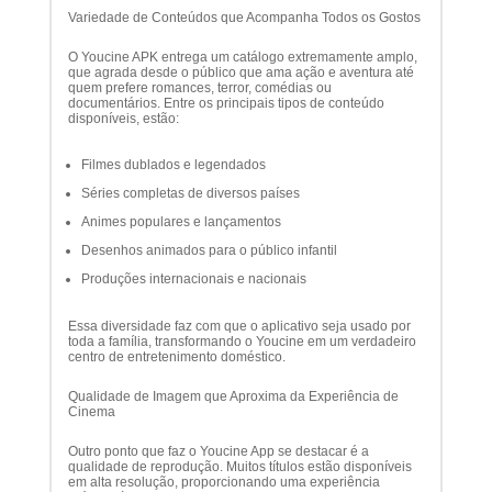
Variedade de Conteúdos que Acompanha Todos os Gostos
O Youcine APK entrega um catálogo extremamente amplo,
que agrada desde o público que ama ação e aventura até
quem prefere romances, terror, comédias ou
documentários. Entre os principais tipos de conteúdo
disponíveis, estão:
Filmes dublados e legendados
Séries completas de diversos países
Animes populares e lançamentos
Desenhos animados para o público infantil
Produções internacionais e nacionais
Essa diversidade faz com que o aplicativo seja usado por
toda a família, transformando o Youcine em um verdadeiro
centro de entretenimento doméstico.
Qualidade de Imagem que Aproxima da Experiência de
Cinema
Outro ponto que faz o Youcine App se destacar é a
qualidade de reprodução. Muitos títulos estão disponíveis
em alta resolução, proporcionando uma experiência