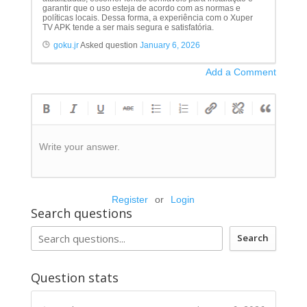
garantir que o uso esteja de acordo com as normas e
políticas locais. Dessa forma, a experiência com o Xuper
TV APK tende a ser mais segura e satisfatória.
goku.jr
Asked question
January 6, 2026
Add a Comment
Write your answer.
Register
or
Login
Search questions
Search
Question stats