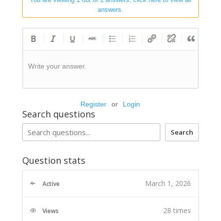
answers.
Write your answer.
Register
or
Login
Search questions
Search
Question stats
March 1, 2026
Active
28 times
Views