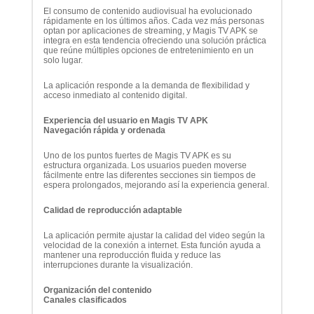
El consumo de contenido audiovisual ha evolucionado
rápidamente en los últimos años. Cada vez más personas
optan por aplicaciones de streaming, y Magis TV APK se
integra en esta tendencia ofreciendo una solución práctica
que reúne múltiples opciones de entretenimiento en un
solo lugar.
La aplicación responde a la demanda de flexibilidad y
acceso inmediato al contenido digital.
Experiencia del usuario en Magis TV APK
Navegación rápida y ordenada
Uno de los puntos fuertes de Magis TV APK es su
estructura organizada. Los usuarios pueden moverse
fácilmente entre las diferentes secciones sin tiempos de
espera prolongados, mejorando así la experiencia general.
Calidad de reproducción adaptable
La aplicación permite ajustar la calidad del video según la
velocidad de la conexión a internet. Esta función ayuda a
mantener una reproducción fluida y reduce las
interrupciones durante la visualización.
Organización del contenido
Canales clasificados