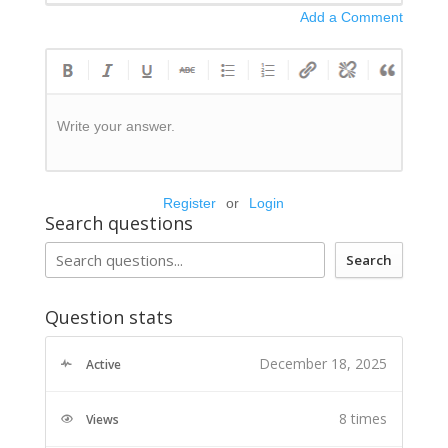
Add a Comment
Write your answer.
Register
or
Login
Search questions
Search
Question stats
December 18, 2025
Active
8 times
Views