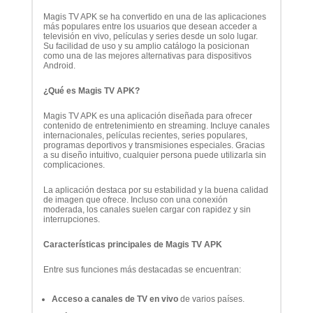
Magis TV APK se ha convertido en una de las aplicaciones
más populares entre los usuarios que desean acceder a
televisión en vivo, películas y series desde un solo lugar.
Su facilidad de uso y su amplio catálogo la posicionan
como una de las mejores alternativas para dispositivos
Android.
¿Qué es Magis TV APK?
Magis TV APK es una aplicación diseñada para ofrecer
contenido de entretenimiento en streaming. Incluye canales
internacionales, películas recientes, series populares,
programas deportivos y transmisiones especiales. Gracias
a su diseño intuitivo, cualquier persona puede utilizarla sin
complicaciones.
La aplicación destaca por su estabilidad y la buena calidad
de imagen que ofrece. Incluso con una conexión
moderada, los canales suelen cargar con rapidez y sin
interrupciones.
Características principales de Magis TV APK
Entre sus funciones más destacadas se encuentran:
Acceso a canales de TV en vivo
de varios países.