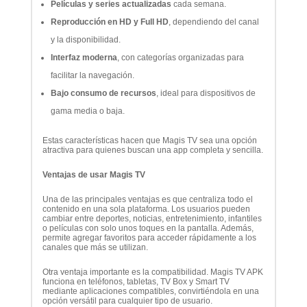
Películas y series actualizadas
cada semana.
Reproducción en HD y Full HD
, dependiendo del canal
y la disponibilidad.
Interfaz moderna
, con categorías organizadas para
facilitar la navegación.
Bajo consumo de recursos
, ideal para dispositivos de
gama media o baja.
Estas características hacen que Magis TV sea una opción
atractiva para quienes buscan una app completa y sencilla.
Ventajas de usar Magis TV
Una de las principales ventajas es que centraliza todo el
contenido en una sola plataforma. Los usuarios pueden
cambiar entre deportes, noticias, entretenimiento, infantiles
o películas con solo unos toques en la pantalla. Además,
permite agregar favoritos para acceder rápidamente a los
canales que más se utilizan.
Otra ventaja importante es la compatibilidad. Magis TV APK
funciona en teléfonos, tabletas, TV Box y Smart TV
mediante aplicaciones compatibles, convirtiéndola en una
opción versátil para cualquier tipo de usuario.