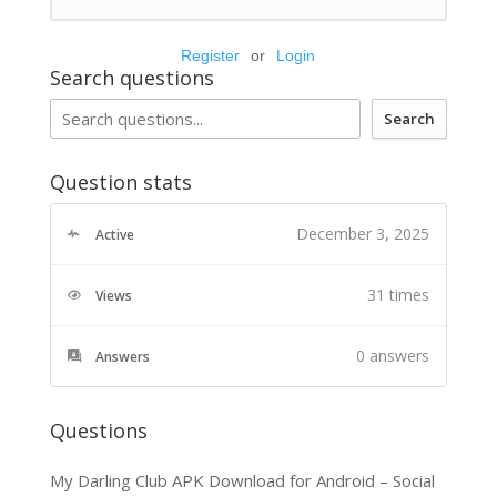
Register
or
Login
Search questions
Search
Question stats
December 3, 2025
Active
31 times
Views
0
answers
Answers
Questions
My Darling Club APK Download for Android – Social