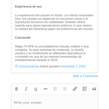
Experiencia de uso
La experiencia del usuario es fluida. Los menús responden
bien, los canales se organizan en secciones claras y el
reproductor funciona con estabilidad. También ofrece
soporte para varios reproductores externos, lo que mejora
la calidad del streaming según las preferencias del usuario.
Conclusión
Magis TV APK es una plataforma robusta, estable y muy
completa. Su gran variedad de contenido, su diseño
práctico y su rendimiento en diferentes dispositivos la
convierten en una de las mejores herramientas de
entretenimiento durante el 2025.
emma.bowman
Asked question
December 3, 2025
Add a Comment
Write your answer.