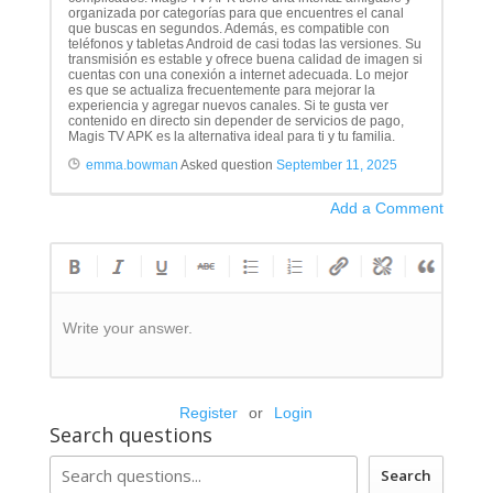
organizada por categorías para que encuentres el canal
que buscas en segundos. Además, es compatible con
teléfonos y tabletas Android de casi todas las versiones. Su
transmisión es estable y ofrece buena calidad de imagen si
cuentas con una conexión a internet adecuada. Lo mejor
es que se actualiza frecuentemente para mejorar la
experiencia y agregar nuevos canales. Si te gusta ver
contenido en directo sin depender de servicios de pago,
Magis TV APK es la alternativa ideal para ti y tu familia.
emma.bowman
Asked question
September 11, 2025
Add a Comment
Write your answer.
Register
or
Login
Search questions
Search