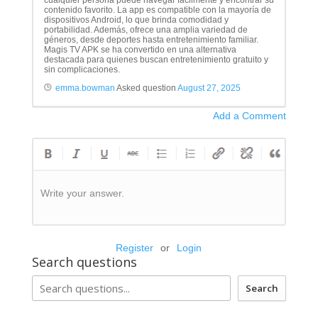
cualquier persona puede navegar fácilmente y encontrar su
contenido favorito. La app es compatible con la mayoría de
dispositivos Android, lo que brinda comodidad y
portabilidad. Además, ofrece una amplia variedad de
géneros, desde deportes hasta entretenimiento familiar.
Magis TV APK se ha convertido en una alternativa
destacada para quienes buscan entretenimiento gratuito y
sin complicaciones.
emma.bowman
Asked question
August 27, 2025
Add a Comment
Write your answer.
Register
or
Login
Search questions
Search