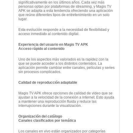
significativamente en los últimos años. Cada vez más
personas optan por plataformas de streaming, y Magis TV
APK se adapta a esta tendencia ofreciendo una aplicación
que reúne diferentes tipos de entretenimiento en un solo
lugar.
Esta evolución responde a la necesidad de flexibilidad y
acceso inmediato al contenido digital.
Experiencia del usuario en Magis TV APK
Acceso rápido al contenido
Uno de los aspectos más valorados es la rapidez con la
que se puede acceder a los distintos contenidos. La
aplicación permite cambiar entre canales, películas y series
sin procesos complicados.
Calidad de reproducción adaptable
Magis TV APK ofrece opciones de calidad de video que se
ajustan a la velocidad de la conexión a internet. Esto ayuda
a mantener una reproducción fluida y reduce las
interrupciones durante la visualización.
Organización del catálogo
Canales clasificados por temática
Los canales en vivo están organizados por categorías