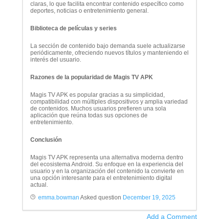
claras, lo que facilita encontrar contenido específico como
deportes, noticias o entretenimiento general.
Biblioteca de películas y series
La sección de contenido bajo demanda suele actualizarse
periódicamente, ofreciendo nuevos títulos y manteniendo el
interés del usuario.
Razones de la popularidad de Magis TV APK
Magis TV APK es popular gracias a su simplicidad,
compatibilidad con múltiples dispositivos y amplia variedad
de contenidos. Muchos usuarios prefieren una sola
aplicación que reúna todas sus opciones de
entretenimiento.
Conclusión
Magis TV APK representa una alternativa moderna dentro
del ecosistema Android. Su enfoque en la experiencia del
usuario y en la organización del contenido la convierte en
una opción interesante para el entretenimiento digital
actual.
emma.bowman
Asked question
December 19, 2025
Add a Comment