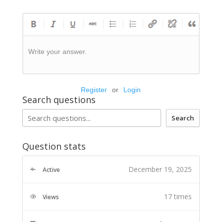
Write your answer.
Register
or
Login
Search questions
Search
Question stats
December 19, 2025
Active
17 times
Views