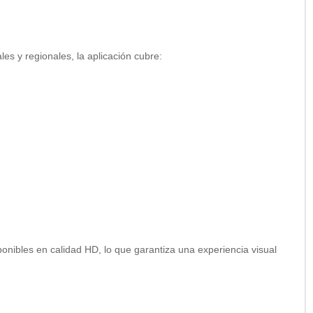
es y regionales, la aplicación cubre:
onibles en calidad HD, lo que garantiza una experiencia visual