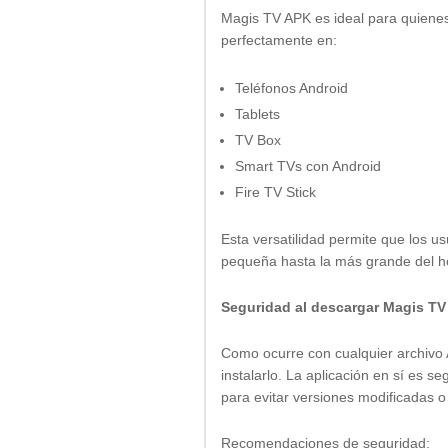
Magis TV APK es ideal para quienes
perfectamente en:
Teléfonos Android
Tablets
TV Box
Smart TVs con Android
Fire TV Stick
Esta versatilidad permite que los us
pequeña hasta la más grande del h
Seguridad al descargar Magis T
Como ocurre con cualquier archivo
instalarlo. La aplicación en sí es 
para evitar versiones modificadas 
Recomendaciones de seguridad: