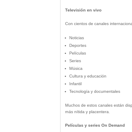
Televisión en vivo
Con cientos de canales internacional
Noticias
Deportes
Películas
Series
Música
Cultura y educación
Infantil
Tecnología y documentales
Muchos de estos canales están disp
más nítida y placentera.
Películas y series On Demand