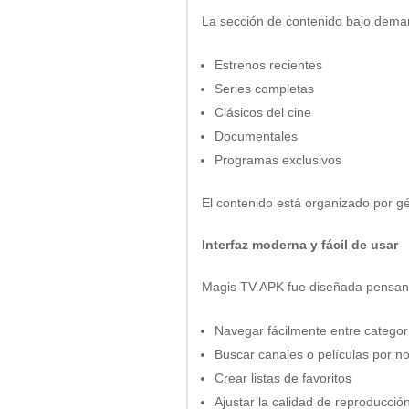
La sección de contenido bajo deman
Estrenos recientes
Series completas
Clásicos del cine
Documentales
Programas exclusivos
El contenido está organizado por 
Interfaz moderna y fácil de usar
Magis TV APK fue diseñada pensando
Navegar fácilmente entre categor
Buscar canales o películas por 
Crear listas de favoritos
Ajustar la calidad de reproducció