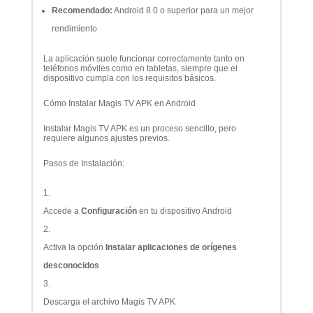
Recomendado:
Android 8.0 o superior para un mejor
rendimiento
La aplicación suele funcionar correctamente tanto en
teléfonos móviles como en tabletas, siempre que el
dispositivo cumpla con los requisitos básicos.
Cómo Instalar Magis TV APK en Android
Instalar Magis TV APK es un proceso sencillo, pero
requiere algunos ajustes previos.
Pasos de Instalación:
Accede a
Configuración
en tu dispositivo Android
Activa la opción
Instalar aplicaciones de orígenes
desconocidos
Descarga el archivo Magis TV APK