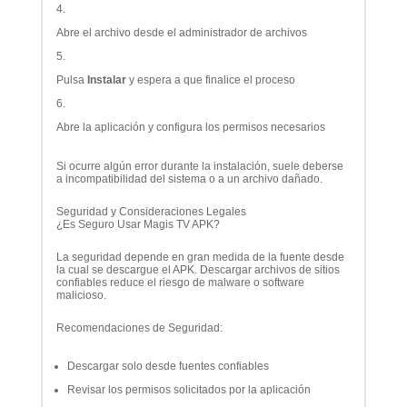
Abre el archivo desde el administrador de archivos
Pulsa
Instalar
y espera a que finalice el proceso
Abre la aplicación y configura los permisos necesarios
Si ocurre algún error durante la instalación, suele deberse
a incompatibilidad del sistema o a un archivo dañado.
Seguridad y Consideraciones Legales
¿Es Seguro Usar Magis TV APK?
La seguridad depende en gran medida de la fuente desde
la cual se descargue el APK. Descargar archivos de sitios
confiables reduce el riesgo de malware o software
malicioso.
Recomendaciones de Seguridad:
Descargar solo desde fuentes confiables
Revisar los permisos solicitados por la aplicación