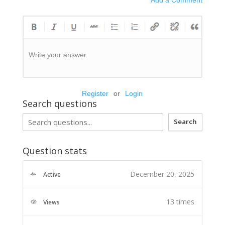
Write your answer.
Register
or
Login
Search questions
Search
Question stats
December 20, 2025
Active
13 times
Views