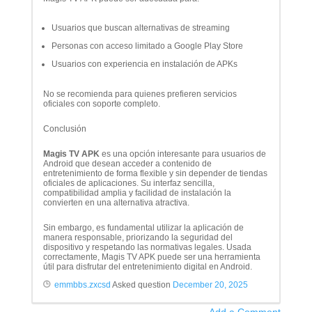
Usuarios que buscan alternativas de streaming
Personas con acceso limitado a Google Play Store
Usuarios con experiencia en instalación de APKs
No se recomienda para quienes prefieren servicios
oficiales con soporte completo.
Conclusión
Magis TV APK
es una opción interesante para usuarios de
Android que desean acceder a contenido de
entretenimiento de forma flexible y sin depender de tiendas
oficiales de aplicaciones. Su interfaz sencilla,
compatibilidad amplia y facilidad de instalación la
convierten en una alternativa atractiva.
Sin embargo, es fundamental utilizar la aplicación de
manera responsable, priorizando la seguridad del
dispositivo y respetando las normativas legales. Usada
correctamente, Magis TV APK puede ser una herramienta
útil para disfrutar del entretenimiento digital en Android.
emmbbs.zxcsd
Asked question
December 20, 2025
Add a Comment