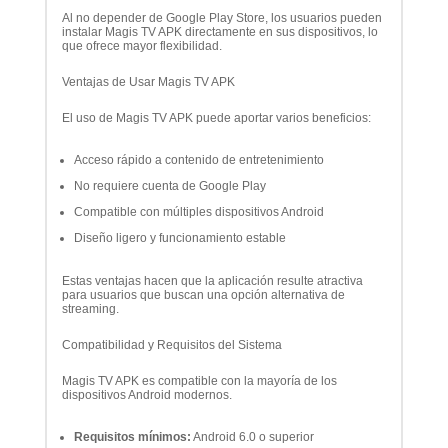
Al no depender de Google Play Store, los usuarios pueden
instalar Magis TV APK directamente en sus dispositivos, lo
que ofrece mayor flexibilidad.
Ventajas de Usar Magis TV APK
El uso de Magis TV APK puede aportar varios beneficios:
Acceso rápido a contenido de entretenimiento
No requiere cuenta de Google Play
Compatible con múltiples dispositivos Android
Diseño ligero y funcionamiento estable
Estas ventajas hacen que la aplicación resulte atractiva
para usuarios que buscan una opción alternativa de
streaming.
Compatibilidad y Requisitos del Sistema
Magis TV APK es compatible con la mayoría de los
dispositivos Android modernos.
Requisitos mínimos:
Android 6.0 o superior