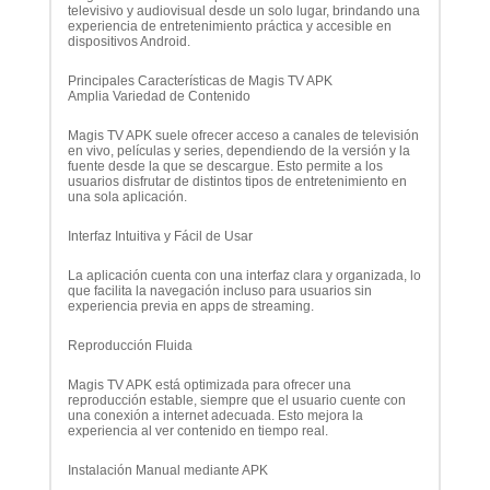
televisivo y audiovisual desde un solo lugar, brindando una
experiencia de entretenimiento práctica y accesible en
dispositivos Android.
Principales Características de Magis TV APK
Amplia Variedad de Contenido
Magis TV APK suele ofrecer acceso a canales de televisión
en vivo, películas y series, dependiendo de la versión y la
fuente desde la que se descargue. Esto permite a los
usuarios disfrutar de distintos tipos de entretenimiento en
una sola aplicación.
Interfaz Intuitiva y Fácil de Usar
La aplicación cuenta con una interfaz clara y organizada, lo
que facilita la navegación incluso para usuarios sin
experiencia previa en apps de streaming.
Reproducción Fluida
Magis TV APK está optimizada para ofrecer una
reproducción estable, siempre que el usuario cuente con
una conexión a internet adecuada. Esto mejora la
experiencia al ver contenido en tiempo real.
Instalación Manual mediante APK