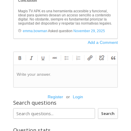
Conclusión
Magis TV APK es una herramienta accesible y funcional,
ideal para quienes desean un acceso sencillo a contenido
digital. No obstante, siempre es fundamental priorizar la
seguridad del dispositivo y respetar las normativas legales.
emma.bowman
Asked question
November 29, 2025
Add a Comment
Write your answer.
Register
or
Login
Search questions
Search
Question stats