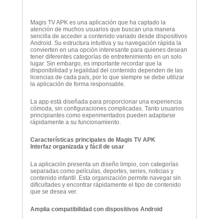
Magis TV APK es una aplicación que ha captado la
atención de muchos usuarios que buscan una manera
sencilla de acceder a contenido variado desde dispositivos
Android. Su estructura intuitiva y su navegación rápida la
convierten en una opción interesante para quienes desean
tener diferentes categorías de entretenimiento en un solo
lugar. Sin embargo, es importante recordar que la
disponibilidad y legalidad del contenido dependen de las
licencias de cada país, por lo que siempre se debe utilizar
la aplicación de forma responsable.
La app está diseñada para proporcionar una experiencia
cómoda, sin configuraciones complicadas. Tanto usuarios
principiantes como experimentados pueden adaptarse
rápidamente a su funcionamiento.
Características principales de Magis TV APK
Interfaz organizada y fácil de usar
La aplicación presenta un diseño limpio, con categorías
separadas como películas, deportes, series, noticias y
contenido infantil. Esta organización permite navegar sin
dificultades y encontrar rápidamente el tipo de contenido
que se desea ver.
Amplia compatibilidad con dispositivos Android