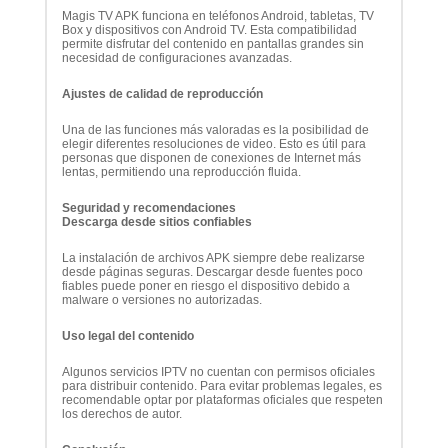
Magis TV APK funciona en teléfonos Android, tabletas, TV
Box y dispositivos con Android TV. Esta compatibilidad
permite disfrutar del contenido en pantallas grandes sin
necesidad de configuraciones avanzadas.
Ajustes de calidad de reproducción
Una de las funciones más valoradas es la posibilidad de
elegir diferentes resoluciones de video. Esto es útil para
personas que disponen de conexiones de Internet más
lentas, permitiendo una reproducción fluida.
Seguridad y recomendaciones
Descarga desde sitios confiables
La instalación de archivos APK siempre debe realizarse
desde páginas seguras. Descargar desde fuentes poco
fiables puede poner en riesgo el dispositivo debido a
malware o versiones no autorizadas.
Uso legal del contenido
Algunos servicios IPTV no cuentan con permisos oficiales
para distribuir contenido. Para evitar problemas legales, es
recomendable optar por plataformas oficiales que respeten
los derechos de autor.