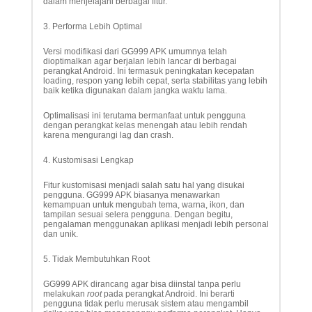
dalam menjelajahi berbagai fitur.
3. Performa Lebih Optimal
Versi modifikasi dari GG999 APK umumnya telah
dioptimalkan agar berjalan lebih lancar di berbagai
perangkat Android. Ini termasuk peningkatan kecepatan
loading, respon yang lebih cepat, serta stabilitas yang lebih
baik ketika digunakan dalam jangka waktu lama.
Optimalisasi ini terutama bermanfaat untuk pengguna
dengan perangkat kelas menengah atau lebih rendah
karena mengurangi lag dan crash.
4. Kustomisasi Lengkap
Fitur kustomisasi menjadi salah satu hal yang disukai
pengguna. GG999 APK biasanya menawarkan
kemampuan untuk mengubah tema, warna, ikon, dan
tampilan sesuai selera pengguna. Dengan begitu,
pengalaman menggunakan aplikasi menjadi lebih personal
dan unik.
5. Tidak Membutuhkan Root
GG999 APK dirancang agar bisa diinstal tanpa perlu
melakukan
root
pada perangkat Android. Ini berarti
pengguna tidak perlu merusak sistem atau mengambil