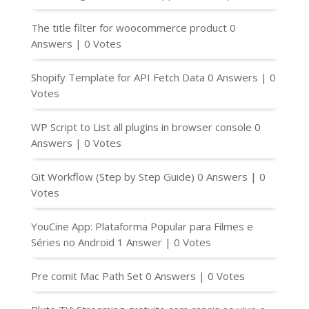
The title filter for woocommerce product
0
Answers
|
0 Votes
Shopify Template for API Fetch Data
0 Answers
|
0
Votes
WP Script to List all plugins in browser console
0
Answers
|
0 Votes
Git Workflow (Step by Step Guide)
0 Answers
|
0
Votes
YouCine App: Plataforma Popular para Filmes e
Séries no Android
1 Answer
|
0 Votes
Pre comit Mac Path Set
0 Answers
|
0 Votes