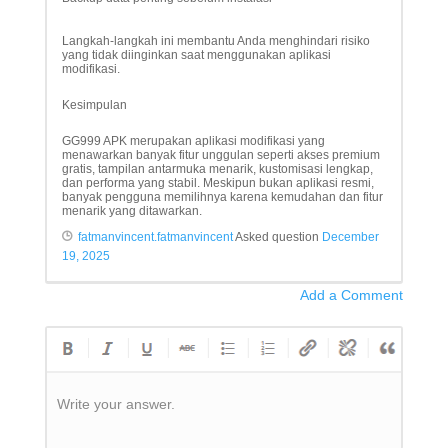
Langkah-langkah ini membantu Anda menghindari risiko
yang tidak diinginkan saat menggunakan aplikasi
modifikasi.
Kesimpulan
GG999 APK merupakan aplikasi modifikasi yang
menawarkan banyak fitur unggulan seperti akses premium
gratis, tampilan antarmuka menarik, kustomisasi lengkap,
dan performa yang stabil. Meskipun bukan aplikasi resmi,
banyak pengguna memilihnya karena kemudahan dan fitur
menarik yang ditawarkan.
fatmanvincent.fatmanvincent
Asked question
December
19, 2025
Add a Comment
Write your answer.