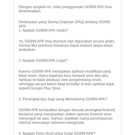
Dengan langkah ini, risiko penggunaan GG999 APK bisa
diminimalkan.
Pertanyaan yang Sering Diajukan (FAQ) tentang GG999
APK
1. Apakah GG999 APK Gratis?
Ya, GG999 APK bisa diunduh dan digunakan secara gratis.
Semua fitur premium biasanya dapat diakses tanpa biaya
tambahan.
2. Apakah GG999 APK Legal?
Karena GG999 APK merupakan aplikasi modifikasi yang
tidak resmi, status legalnya bisa menjadi area abu-abu.
Aplikasi ini tidak disetujui oleh pengembang resmi,
sehingga secara teknis tidak terdaftar di toko aplikasi legal
seperti Google Play Store.
3. Perangkat Apa Saja yang Mendukung GG999 APK?
GG999 APK kompatibel dengan banyak perangkat Android,
terutama yang menjalankan sistem operasi Android versi
menengah ke atas. Namun, pastikan ruang penyimpanan
internal mencukupi sebelum menginstal.
4. Apakah Perlu Root untuk Instal GG999 APK?