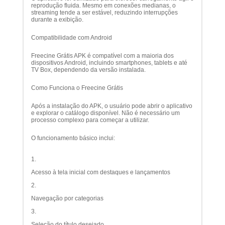
reprodução fluida. Mesmo em conexões medianas, o
streaming tende a ser estável, reduzindo interrupções
durante a exibição.
Compatibilidade com Android
Freecine Grátis APK é compatível com a maioria dos
dispositivos Android, incluindo smartphones, tablets e até
TV Box, dependendo da versão instalada.
Como Funciona o Freecine Grátis
Após a instalação do APK, o usuário pode abrir o aplicativo
e explorar o catálogo disponível. Não é necessário um
processo complexo para começar a utilizar.
O funcionamento básico inclui:
Acesso à tela inicial com destaques e lançamentos
Navegação por categorias
Seleção do título desejado