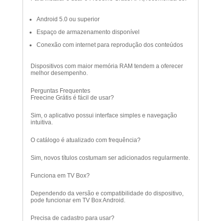
Android 5.0 ou superior
Espaço de armazenamento disponível
Conexão com internet para reprodução dos conteúdos
Dispositivos com maior memória RAM tendem a oferecer
melhor desempenho.
Perguntas Frequentes
Freecine Grátis é fácil de usar?
Sim, o aplicativo possui interface simples e navegação
intuitiva.
O catálogo é atualizado com frequência?
Sim, novos títulos costumam ser adicionados regularmente.
Funciona em TV Box?
Dependendo da versão e compatibilidade do dispositivo,
pode funcionar em TV Box Android.
Precisa de cadastro para usar?