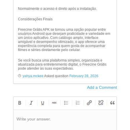
Normalmente o acesso é direto após a instalação.
Considerações Finais
Freecine Grátis APK se tornou uma opção popular entre
usuários Android que desejam praticidade e variedade em
um único aplicativo. Com catálogo amplo, interface
amigável e desempenho otimizado, o app oferece uma
experiência completa para quem gosta de acompanhar
filmes e séries diretamente pelo celular.
Se você busca uma plataforma simples, organizada e
atualizada para entretenimento digital, o Freecine Grátis
pode atender às suas expectativas.
yahya.mckee
Asked question
February 28, 2026
Add a Comment
Write your answer.