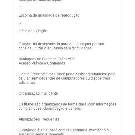
Escolha da qualidade de reprodução
Início da exibição
O layout foi desenvolvido para que qualquer pessoa
consiga utilizar o aplicativo sem dificuldades.
Vantagens do Freecine Grátis APK
Acesso Prático a Conteúdos
Com o Freecine Grátis, você pode assistir diretamente pelo
celular, sem depender de computadores ou dispositivos
adicionais.
Organização Inteligente
Os títulos são organizados de forma clara, com informações
como sinopse, classificação e gênero.
Atualizações Frequentes
O catálogo é atualizado com regularidade, mantendo o
aplicativo sempre renovado.