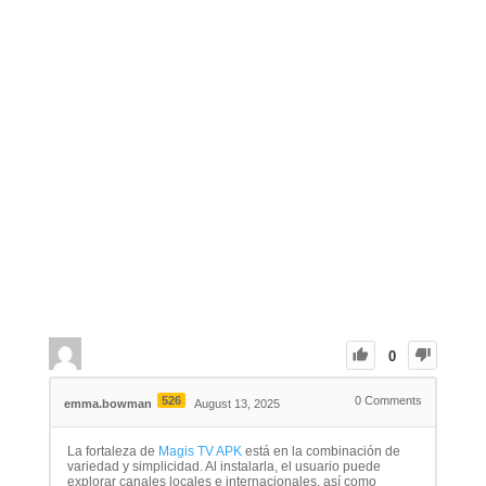
0
526
0
Comments
emma.bowman
August 13, 2025
La fortaleza de
Magis TV APK
está en la combinación de
variedad y simplicidad. Al instalarla, el usuario puede
explorar canales locales e internacionales, así como