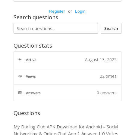
Register
or
Login
Search questions
Search
Question stats
August 13, 2025
Active
22 times
Views
0
answers
Answers
Questions
My Darling Club APK Download for Android – Social
Networking & Online Chat App
1 Answer
|
0 Votes