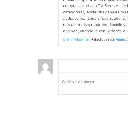
compatibilidad con TV Box permite i
categorías y anclar tus canales más
audio se mantiene sincronizado; si l
una alternativa moderna, flexible y 
que ven, cuando lo ven, y desde el 
emma.bowman
Asked question
August 
Write your answer.