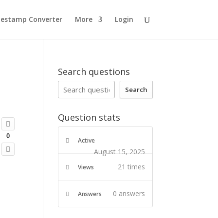
estamp Converter
More
Login
Search questions
Search
Question stats
0
Active
August 15, 2025
21 times
Views
0
answers
Answers