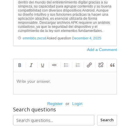
dentro del mundo del entretenimiento digital gracias a su
simpleza, su capacidad para agrupar contenido y su buena
compatibilidad con diversos dispositivos Android. Aunque
su diseño intuitivo y sus funciones prácticas la hacen una
aplicación atractiva, es esencial utilizarla de forma
responsable. Descargar archivos APK requiere un análisis
cuidadoso, ya que la seguridad del dispositivo y el
cumplimiento de la ley son elementos fundamentales.
emmbbs.zxcsd
Asked question
December 4, 2025
Add a Comment
Write your answer.
Register
or
Login
Search questions
Search