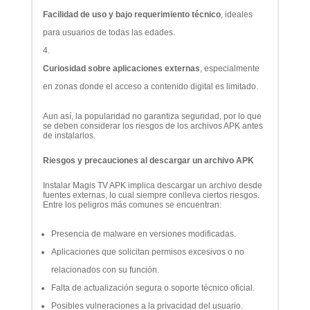
Facilidad de uso y bajo requerimiento técnico
, ideales
para usuarios de todas las edades.
Curiosidad sobre aplicaciones externas
, especialmente
en zonas donde el acceso a contenido digital es limitado.
Aun así, la popularidad no garantiza seguridad, por lo que
se deben considerar los riesgos de los archivos APK antes
de instalarlos.
Riesgos y precauciones al descargar un archivo APK
Instalar Magis TV APK implica descargar un archivo desde
fuentes externas, lo cual siempre conlleva ciertos riesgos.
Entre los peligros más comunes se encuentran:
Presencia de malware en versiones modificadas.
Aplicaciones que solicitan permisos excesivos o no
relacionados con su función.
Falta de actualización segura o soporte técnico oficial.
Posibles vulneraciones a la privacidad del usuario.