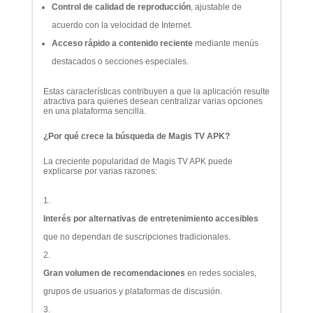
Control de calidad de reproducción
, ajustable de
acuerdo con la velocidad de Internet.
Acceso rápido a contenido reciente
mediante menús
destacados o secciones especiales.
Estas características contribuyen a que la aplicación resulte
atractiva para quienes desean centralizar varias opciones
en una plataforma sencilla.
¿Por qué crece la búsqueda de Magis TV APK?
La creciente popularidad de Magis TV APK puede
explicarse por varias razones:
Interés por alternativas de entretenimiento accesibles
que no dependan de suscripciones tradicionales.
Gran volumen de recomendaciones
en redes sociales,
grupos de usuarios y plataformas de discusión.