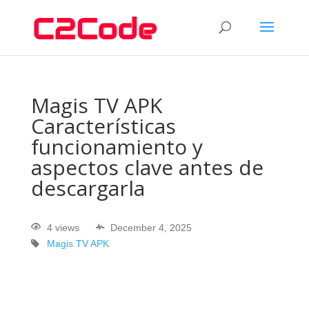
Magis TV APK
Características
funcionamiento y
aspectos clave antes de
descargarla
4 views
December 4, 2025
Magis TV APK