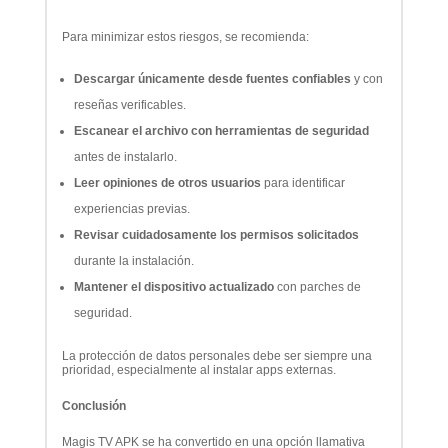
Para minimizar estos riesgos, se recomienda:
Descargar únicamente desde fuentes confiables
y con
reseñas verificables.
Escanear el archivo con herramientas de seguridad
antes de instalarlo.
Leer opiniones de otros usuarios
para identificar
experiencias previas.
Revisar cuidadosamente los permisos solicitados
durante la instalación.
Mantener el dispositivo actualizado
con parches de
seguridad.
La protección de datos personales debe ser siempre una
prioridad, especialmente al instalar apps externas.
Conclusión
Magis TV APK se ha convertido en una opción llamativa